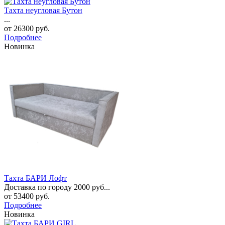
Тахта неугловая Бутон
...
от
26300
руб.
Подробнее
Новинка
Тахта БАРИ Лофт
Доставка по городу 2000 руб...
от
53400
руб.
Подробнее
Новинка