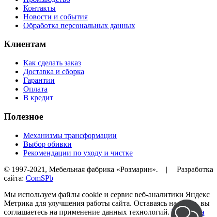
Контакты
Новости и события
Обработка персональных данных
Клиентам
Как сделать заказ
Доставка и сборка
Гарантии
Оплата
В кредит
Полезное
Механизмы трансформации
Выбор обивки
Рекомендации по уходу и чистке
© 1997-2021, Мебельная фабрика «Розмарин». | Разработка
сайта:
ComSPb
Мы используем файлы cookie и сервис веб-аналитики Яндекс
Метрика для улучшения работы сайта. Оставаясь на сайте, вы
соглашаетесь на применение данных технологий.
Политика