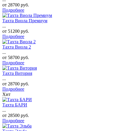
от
28700
руб.
Подробнее
Тахта Виола Премиум
...
от
51200
руб.
Подробнее
Тахта Виола 2
...
от
58700
руб.
Подробнее
Тахта Витория
...
от
28700
руб.
Подробнее
Хит
Тахта БАРИ
...
от
28500
руб.
Подробнее