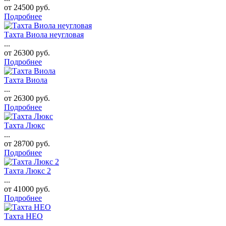
от
24500
руб.
Подробнее
Тахта Виола неугловая
...
от
26300
руб.
Подробнее
Тахта Виола
...
от
26300
руб.
Подробнее
Тахта Люкс
...
от
28700
руб.
Подробнее
Тахта Люкс 2
...
от
41000
руб.
Подробнее
Тахта НЕО
...