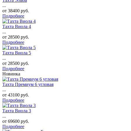
Тахта Эльба
...
от
38400
руб.
Подробнее
Тахта Виола 4
...
от
28500
руб.
Подробнее
Тахта Виола 5
...
от
28500
руб.
Подробнее
Новинка
Тахта Премиум 6 угловая
...
от
43100
руб.
Подробнее
Тахта Виола 3
...
от
69600
руб.
Подробнее