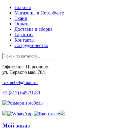
Главная
Магазины в Петербурге
Ткани
Оплата
Доставка и сборка
Гарантия
Контакты
Сотрудничество
Офис: пос. Парголово,
ул. Первого мая, 78/1
rozmebel@mail.ru
+7 (812) 645-31-89
Мой заказ