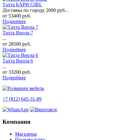
Тахта БАРИ GIRL
Доставка по городу 2000 руб...
от
53400
руб.
Подробнее
Тахта Виола 7
...
от
28500
руб.
Подробнее
Тахта Виола 6
...
от
33200
руб.
Подробнее
+7 (812) 645-31-89
Компания
Магазины
Производство