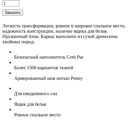
Легкость трансформации, ровное и широкое спальное место,
надежность конструкции, наличие ящика для белья.
Пружинный блок. Каркас выполнен из сухой древесины
хвойных пород.
Безопасный наполнитель Certi Pur
Более 1500 вариантов тканей
Армированный шов нитью Penny
Для ежедневного сна
Ящик для белья
Ровное спальное место