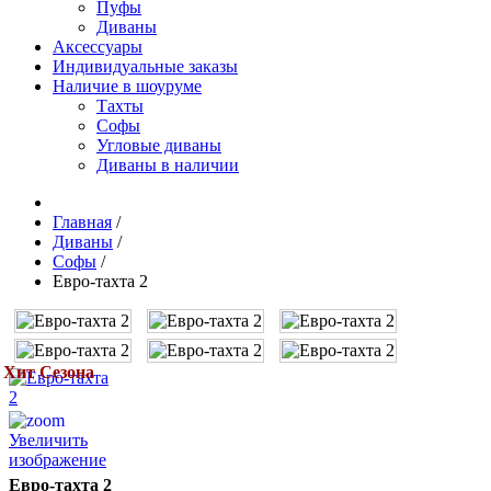
Пуфы
Диваны
Аксессуары
Индивидуальные заказы
Наличие в шоуруме
Тахты
Софы
Угловые диваны
Диваны в наличии
Главная
/
Диваны
/
Софы
/
Евро-тахта 2
Хит Сезона
Увеличить
изображение
Евро-тахта 2