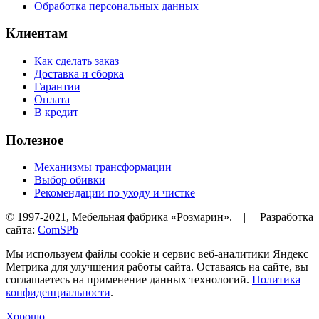
Обработка персональных данных
Клиентам
Как сделать заказ
Доставка и сборка
Гарантии
Оплата
В кредит
Полезное
Механизмы трансформации
Выбор обивки
Рекомендации по уходу и чистке
© 1997-2021, Мебельная фабрика «Розмарин». | Разработка
сайта:
ComSPb
Мы используем файлы cookie и сервис веб-аналитики Яндекс
Метрика для улучшения работы сайта. Оставаясь на сайте, вы
соглашаетесь на применение данных технологий.
Политика
конфиденциальности
.
Хорошо