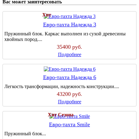
Вас может заинтересовать
Хит
Евро-тахта Надежда 3
Пружинный блок. Каркас выполнен из сухой древесины
хвойных пород....
35400
руб.
Подробнее
Евро-тахта Надежда 6
Легкость трансформации, надежность конструкции....
43200
руб.
Подробнее
Хит Сезона
Евро-тахта Smile
Пружинный блок...