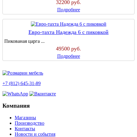
32200
руб.
Подробнее
Евро-тахта Надежда 6 с пиковкой
Пикованая царга ...
49500
руб.
Подробнее
+7 (812) 645-31-89
Компания
Магазины
Производство
Контакты
Новости и события