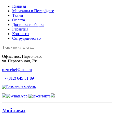
Главная
Магазины в Петербурге
Ткани
Оплата
Доставка и сборка
Гарантия
Контакты
Сотрудничество
Офис: пос. Парголово,
ул. Первого мая, 78/1
rozmebel@mail.ru
+7 (812) 645-31-89
Мой заказ