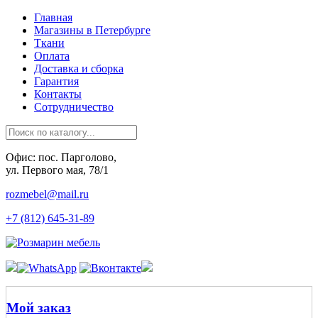
Главная
Магазины в Петербурге
Ткани
Оплата
Доставка и сборка
Гарантия
Контакты
Сотрудничество
Офис: пос. Парголово,
ул. Первого мая, 78/1
rozmebel@mail.ru
+7 (812) 645-31-89
Мой заказ