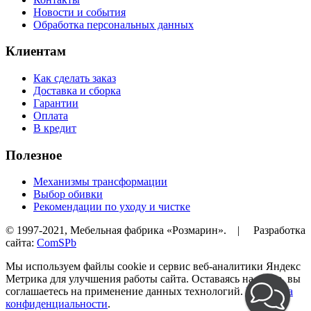
Новости и события
Обработка персональных данных
Клиентам
Как сделать заказ
Доставка и сборка
Гарантии
Оплата
В кредит
Полезное
Механизмы трансформации
Выбор обивки
Рекомендации по уходу и чистке
© 1997-2021, Мебельная фабрика «Розмарин». | Разработка
сайта:
ComSPb
Мы используем файлы cookie и сервис веб-аналитики Яндекс
Метрика для улучшения работы сайта. Оставаясь на сайте, вы
соглашаетесь на применение данных технологий.
Политика
конфиденциальности
.