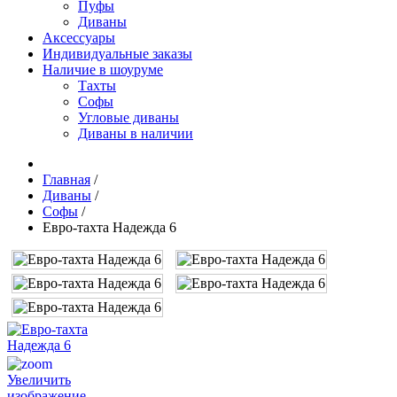
Пуфы
Диваны
Аксессуары
Индивидуальные заказы
Наличие в шоуруме
Тахты
Софы
Угловые диваны
Диваны в наличии
Главная
/
Диваны
/
Софы
/
Евро-тахта Надежда 6
Увеличить
изображение