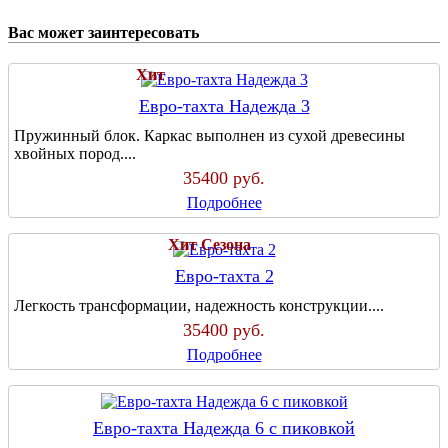
Вас может заинтересовать
Хит
Евро-тахта Надежда 3
Пружинный блок. Каркас выполнен из сухой древесины
хвойных пород....
35400
руб.
Подробнее
Хит Сезона
Евро-тахта 2
Легкость трансформации, надежность конструкции....
35400
руб.
Подробнее
Евро-тахта Надежда 6 с пиковкой