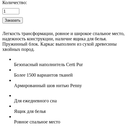
Количество:
Легкость трансформации, ровное и широкое спальное место,
надежность конструкции, наличие ящика для белья.
Пружинный блок. Каркас выполнен из сухой древесины
хвойных пород.
Безопасный наполнитель Certi Pur
Более 1500 вариантов тканей
Армированный шов нитью Penny
Для ежедневного сна
Ящик для белья
Ровное спальное место